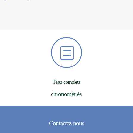
b
Tests complets
chronométrés
Contactez-nous