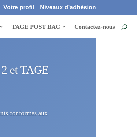
Votre profil
Niveaux d’adhésion
TAGE POST BAC
Contactez-nous
 2 et TAGE
ants conformes aux