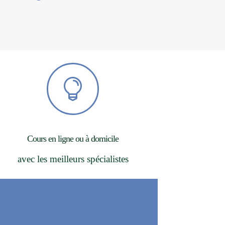

Cours en ligne ou à domicile
avec les meilleurs spécialistes