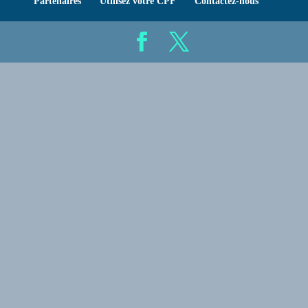
Partenaires
Utilisez votre CPF
Contactez-nous