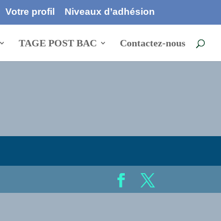
Votre profil
Niveaux d’adhésion
TAGE POST BAC
Contactez-nous